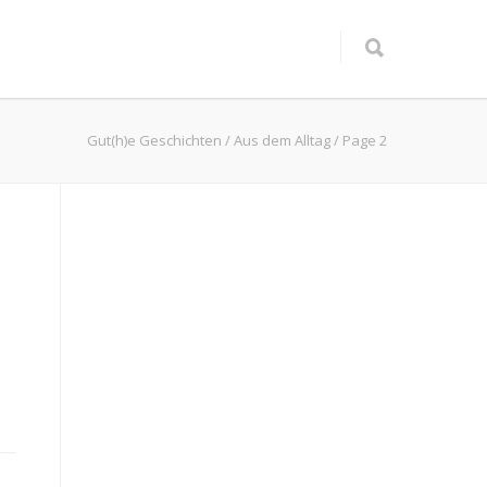
Gut(h)e Geschichten
/
Aus dem Alltag
/
Page 2