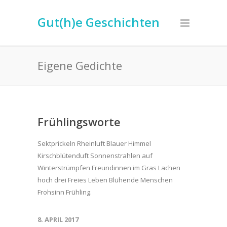
Gut(h)e Geschichten
Eigene Gedichte
Frühlingsworte
Sektprickeln Rheinluft Blauer Himmel
Kirschblütenduft Sonnenstrahlen auf
Winterstrümpfen Freundinnen im Gras Lachen
hoch drei Freies Leben Blühende Menschen
Frohsinn Frühling.
8. APRIL 2017