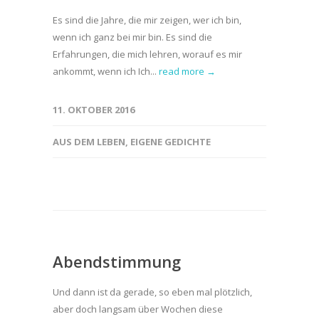
Es sind die Jahre, die mir zeigen, wer ich bin,
wenn ich ganz bei mir bin. Es sind die
Erfahrungen, die mich lehren, worauf es mir
ankommt, wenn ich Ich...
read more →
11. OKTOBER 2016
AUS DEM LEBEN
,
EIGENE GEDICHTE
Abendstimmung
Und dann ist da gerade, so eben mal plötzlich,
aber doch langsam über Wochen diese