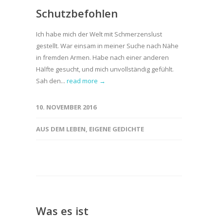
Schutzbefohlen
Ich habe mich der Welt mit Schmerzenslust
gestellt. War einsam in meiner Suche nach Nähe
in fremden Armen. Habe nach einer anderen
Hälfte gesucht, und mich unvollständig gefühlt.
Sah den...
read more →
10. NOVEMBER 2016
AUS DEM LEBEN
,
EIGENE GEDICHTE
Was es ist