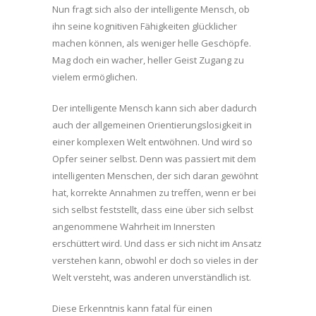
Nun fragt sich also der intelligente Mensch, ob
ihn seine kognitiven Fähigkeiten glücklicher
machen können, als weniger helle Geschöpfe.
Mag doch ein wacher, heller Geist Zugang zu
vielem ermöglichen.
Der intelligente Mensch kann sich aber dadurch
auch der allgemeinen Orientierungslosigkeit in
einer komplexen Welt entwöhnen. Und wird so
Opfer seiner selbst. Denn was passiert mit dem
intelligenten Menschen, der sich daran gewöhnt
hat, korrekte Annahmen zu treffen, wenn er bei
sich selbst feststellt, dass eine über sich selbst
angenommene Wahrheit im Innersten
erschüttert wird. Und dass er sich nicht im Ansatz
verstehen kann, obwohl er doch so vieles in der
Welt versteht, was anderen unverständlich ist.
Diese Erkenntnis kann fatal für einen