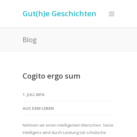
Gut(h)e Geschichten
Blog
Cogito ergo sum
1. JULI 2016
AUS DEM LEBEN
Nehmen wir einen intelligenten Menschen. Seine
Intelligenz wird durch Leistung (ob schulische