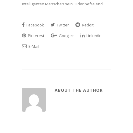
intelligenten Menschen sein. Oder befreiend.
Facebook
Twitter
Reddit
Pinterest
Google+
LinkedIn
E-Mail
ABOUT THE AUTHOR