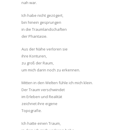
nah war.
Ich habe nicht gezögert,
bin hinein gesprungen
in die Traumlandschaften
der Phantasie.
Aus der Nähe verloren sie
ihre Konturen,
zu groß der Raum,
um mich darin noch zu erkennen.
Mitten in den Welten fühle ich mich klein.
Der Traum verschwindet
im Erleben und Realität
zeichnet ihre eigene
Topografie.
Ich hatte einen Traum,