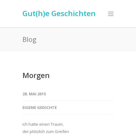
Gut(h)e Geschichten
Blog
Morgen
28. MAI 2015
EIGENE GEDICHTE
Ich hatte einen Traum,
der plötzlich zum Greifen