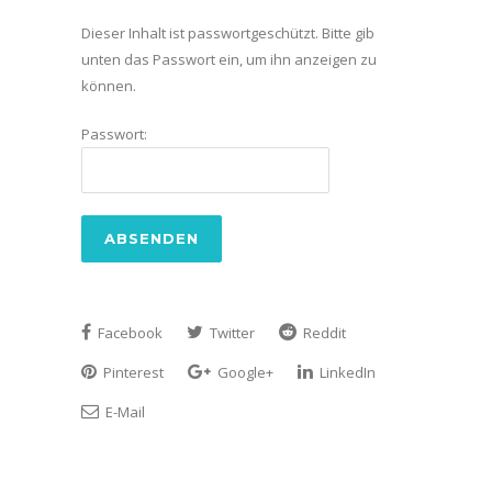
Dieser Inhalt ist passwortgeschützt. Bitte gib
unten das Passwort ein, um ihn anzeigen zu
können.
Passwort:
Facebook
Twitter
Reddit
Pinterest
Google+
LinkedIn
E-Mail