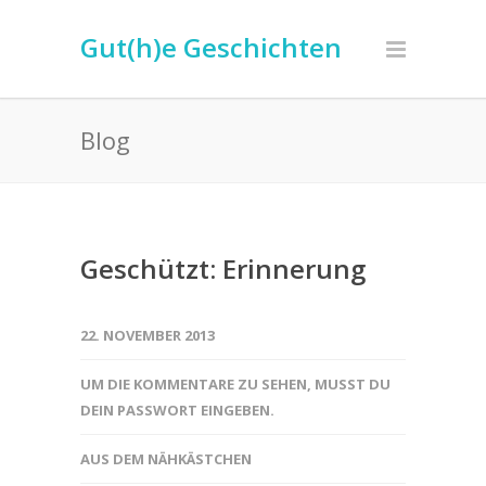
Gut(h)e Geschichten
Blog
Geschützt: Erinnerung
22. NOVEMBER 2013
UM DIE KOMMENTARE ZU SEHEN, MUSST DU
DEIN PASSWORT EINGEBEN.
AUS DEM NÄHKÄSTCHEN