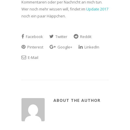
Kommentaren oder per Nachricht an mich tun.
Wer noch mehr wissen will, findet im
Update 2017
noch ein paar Häppchen.
Facebook
Twitter
Reddit
Pinterest
Google+
LinkedIn
E-Mail
ABOUT THE AUTHOR