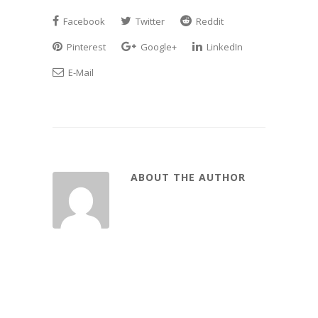
Facebook
Twitter
Reddit
Pinterest
Google+
LinkedIn
E-Mail
ABOUT THE AUTHOR