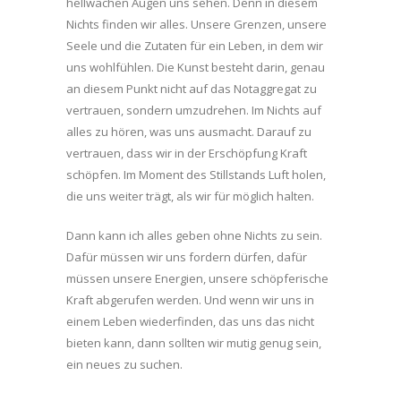
hellwachen Augen uns sehen. Denn in diesem
Nichts finden wir alles. Unsere Grenzen, unsere
Seele und die Zutaten für ein Leben, in dem wir
uns wohlfühlen. Die Kunst besteht darin, genau
an diesem Punkt nicht auf das Notaggregat zu
vertrauen, sondern umzudrehen. Im Nichts auf
alles zu hören, was uns ausmacht. Darauf zu
vertrauen, dass wir in der Erschöpfung Kraft
schöpfen. Im Moment des Stillstands Luft holen,
die uns weiter trägt, als wir für möglich halten.
Dann kann ich alles geben ohne Nichts zu sein.
Dafür müssen wir uns fordern dürfen, dafür
müssen unsere Energien, unsere schöpferische
Kraft abgerufen werden. Und wenn wir uns in
einem Leben wiederfinden, das uns das nicht
bieten kann, dann sollten wir mutig genug sein,
ein neues zu suchen.