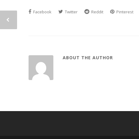
Facebook
Twitter
Reddit
Pinterest
ABOUT THE AUTHOR